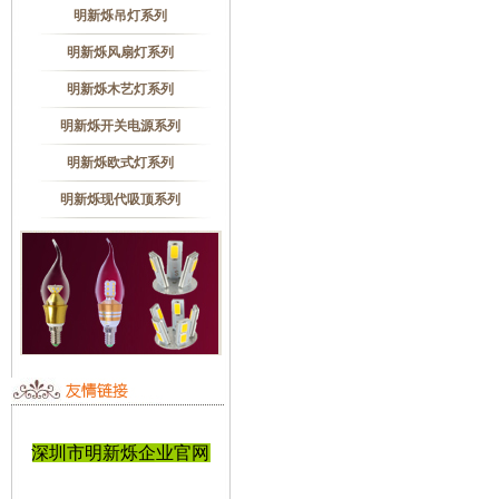
明新烁吊灯系列
明新烁风扇灯系列
明新烁木艺灯系列
明新烁开关电源系列
明新烁欧式灯系列
明新烁现代吸顶系列
深圳市明新烁企业官网