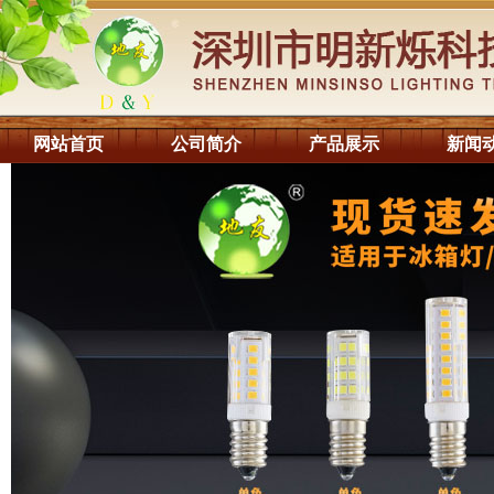
网站首页
公司简介
产品展示
新闻