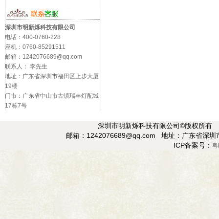
深圳市明新烁科技有限公司
电话：400-0760-228
座机：0760-85291511
邮箱：1242076689@qq.com
联系人： 李先生
地址：广东省深圳市福田区上步大厦
19楼
门市：广东省中山市古镇瑞丰灯配城
17栋7号
深圳市明新烁科技有限公司©版权所有 电话：
邮箱：1242076689@qq.com
地址：广东省深圳
ICP备案号：
粤